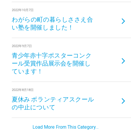
2022年10月7日
わがらの町の暮らしささえ合
い塾を開催しました！
2022年9月7日
青少年赤十字ポスターコンク
ール受賞作品展示会を開催し
ています！
2022年8月18日
夏休み ボランティアスクール
の中止について
Load More From This Category…