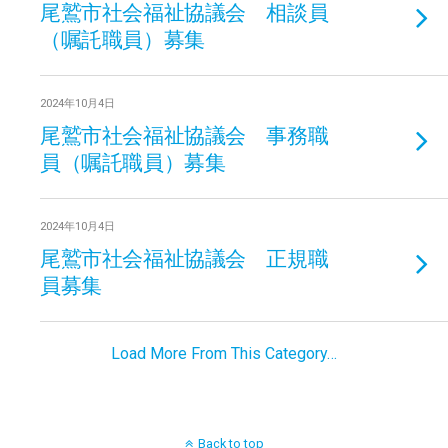
尾鷲市社会福祉協議会 相談員
（嘱託職員）募集
2024年10月4日
尾鷲市社会福祉協議会 事務職
員（嘱託職員）募集
2024年10月4日
尾鷲市社会福祉協議会 正規職
員募集
Load More From This Category…
Back to top