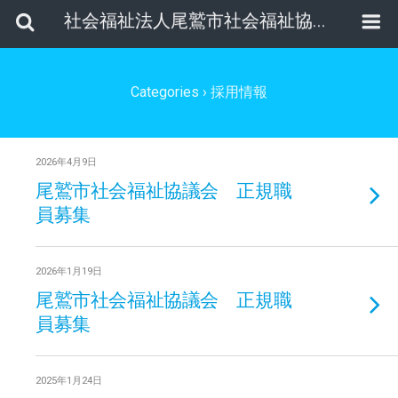
社会福祉法人尾鷲市社会福祉協議会
Categories ›
採用情報
2026年4月9日
尾鷲市社会福祉協議会 正規職
員募集
2026年1月19日
尾鷲市社会福祉協議会 正規職
員募集
2025年1月24日