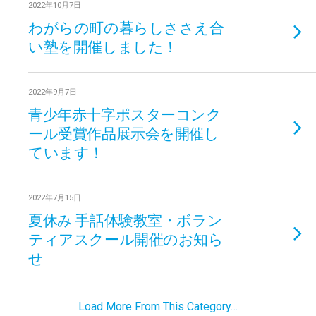
2022年10月7日
わがらの町の暮らしささえ合
い塾を開催しました！
2022年9月7日
青少年赤十字ポスターコンク
ール受賞作品展示会を開催し
ています！
2022年7月15日
夏休み 手話体験教室・ボラン
ティアスクール開催のお知ら
せ
Load More From This Category…