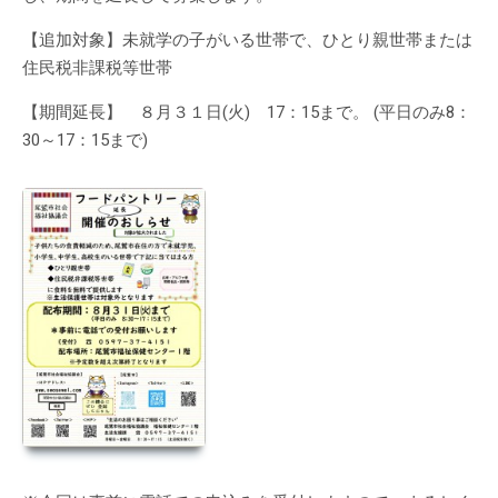
【追加対象】未就学の子がいる世帯で、ひとり親世帯または
住民税非課税等世帯
【期間延長】 ８月３１日(火) 17：15まで。 (平日のみ8：
30～17：15まで)