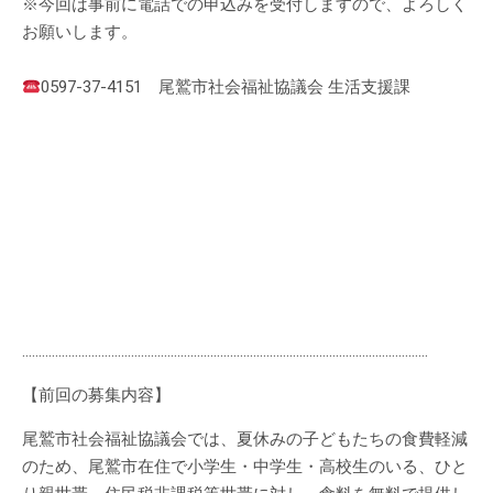
※今回は事前に電話での申込みを受付しますので、よろしく
お願いします。
0597-37-4151 尾鷲市社会福祉協議会 生活支援課
……………………………………………………………………………………………………………
【前回の募集内容】
尾鷲市社会福祉協議会では、夏休みの子どもたちの食費軽減
のため、尾鷲市在住で小学生・中学生・高校生のいる、ひと